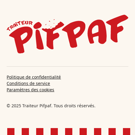
Politique de confidentialité
Conditions de service
Paramètres des cookies
© 2025 Traiteur Pifpaf. Tous droits réservés.