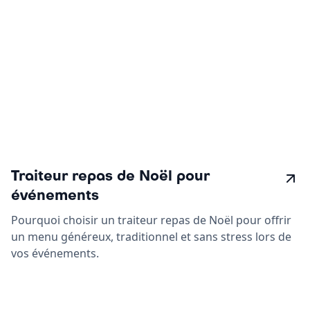
Traiteur repas de Noël pour
événements
Pourquoi choisir un traiteur repas de Noël pour offrir
un menu généreux, traditionnel et sans stress lors de
vos événements.