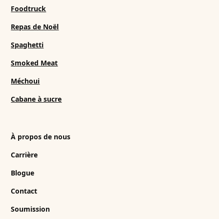
Foodtruck
Repas de Noël
Spaghetti
Smoked Meat
Méchoui
Cabane à sucre
À propos de nous
Carrière
Blogue
Contact
Soumission