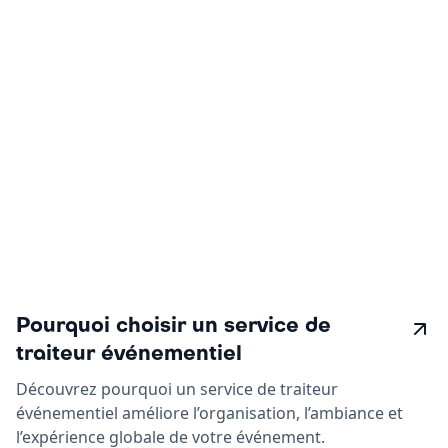
Pourquoi choisir un service de
traiteur événementiel
Découvrez pourquoi un service de traiteur
événementiel améliore l’organisation, l’ambiance et
l’expérience globale de votre événement.