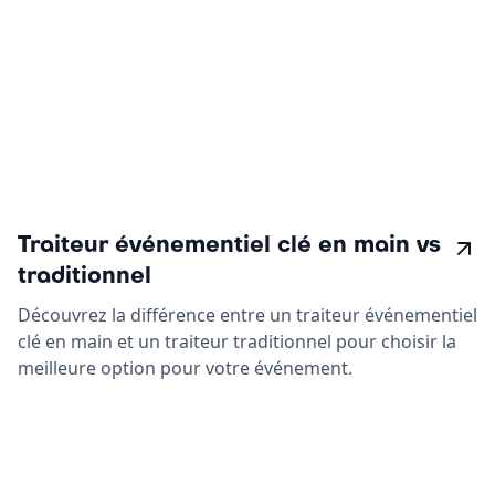
Traiteur événementiel clé en main vs
traditionnel
Découvrez la différence entre un traiteur événementiel
clé en main et un traiteur traditionnel pour choisir la
meilleure option pour votre événement.