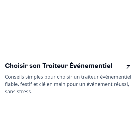
Choisir son Traiteur Événementiel
Conseils simples pour choisir un traiteur événementiel
fiable, festif et clé en main pour un événement réussi,
sans stress.