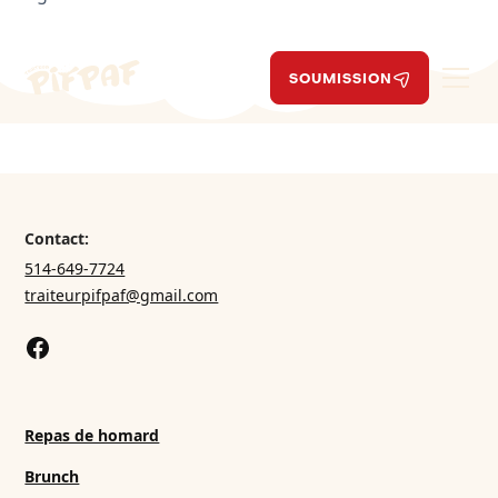
SOUMISSION
Contact:
514-649-7724
traiteurpifpaf@gmail.com
Repas de homard
Brunch