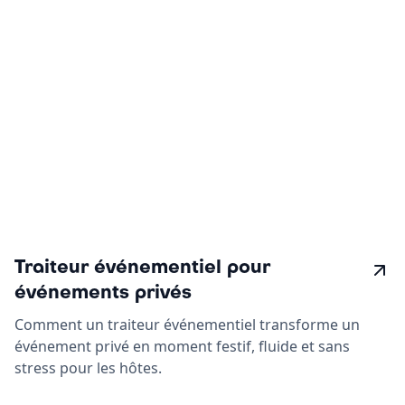
Traiteur événementiel pour
événements privés
Comment un traiteur événementiel transforme un
événement privé en moment festif, fluide et sans
stress pour les hôtes.