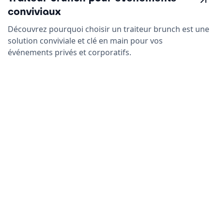
conviviaux
Découvrez pourquoi choisir un traiteur brunch est une
solution conviviale et clé en main pour vos
événements privés et corporatifs.