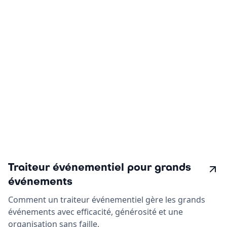
Traiteur événementiel pour grands
événements
Comment un traiteur événementiel gère les grands
événements avec efficacité, générosité et une
organisation sans faille.