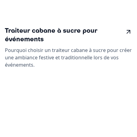
Traiteur cabane à sucre pour
événements
Pourquoi choisir un traiteur cabane à sucre pour créer
une ambiance festive et traditionnelle lors de vos
événements.