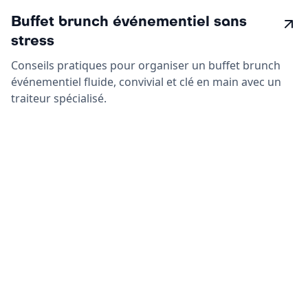
Buffet brunch événementiel sans
stress
Conseils pratiques pour organiser un buffet brunch
événementiel fluide, convivial et clé en main avec un
traiteur spécialisé.