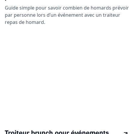
Guide simple pour savoir combien de homards prévoir
par personne lors d’un événement avec un traiteur
repas de homard.
Traiteur brunch pour événements