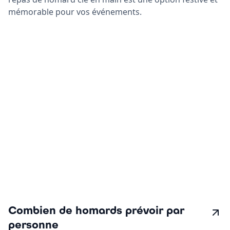
mémorable pour vos événements.
Combien de homards prévoir par
personne