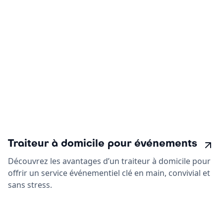
Traiteur à domicile pour événements
Découvrez les avantages d’un traiteur à domicile pour
offrir un service événementiel clé en main, convivial et
sans stress.