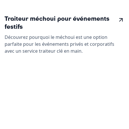
Traiteur méchoui pour événements
festifs
Découvrez pourquoi le méchoui est une option
parfaite pour les événements privés et corporatifs
avec un service traiteur clé en main.