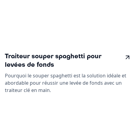
Traiteur souper spaghetti pour
levées de fonds
Pourquoi le souper spaghetti est la solution idéale et
abordable pour réussir une levée de fonds avec un
traiteur clé en main.