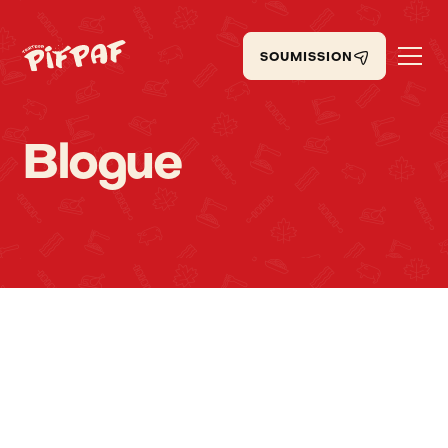
SOUMISSION
Blogue