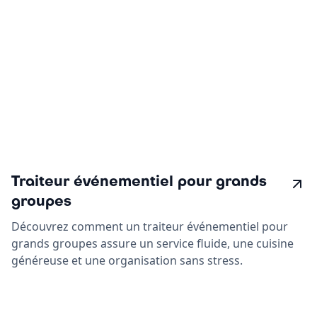
Traiteur événementiel pour grands
groupes
Découvrez comment un traiteur événementiel pour
grands groupes assure un service fluide, une cuisine
généreuse et une organisation sans stress.