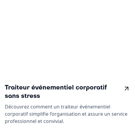
Traiteur événementiel corporatif
sans stress
Découvrez comment un traiteur événementiel
corporatif simplifie l’organisation et assure un service
professionnel et convivial.