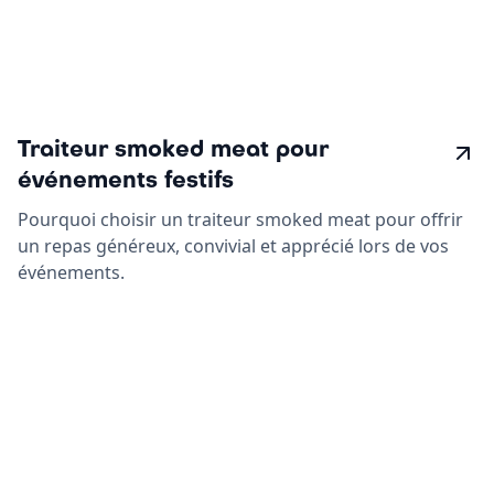
Traiteur smoked meat pour
événements festifs
Pourquoi choisir un traiteur smoked meat pour offrir
un repas généreux, convivial et apprécié lors de vos
événements.