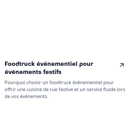
Foodtruck événementiel pour
événements festifs
Pourquoi choisir un foodtruck événementiel pour
offrir une cuisine de rue festive et un service fluide lors
de vos événements.