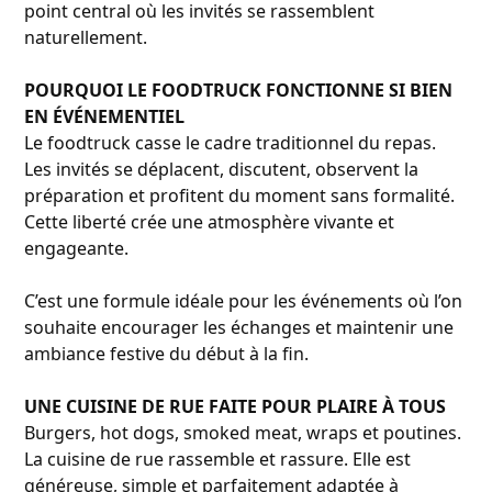
point central où les invités se rassemblent
naturellement.
POURQUOI LE FOODTRUCK FONCTIONNE SI BIEN
EN ÉVÉNEMENTIEL
Le foodtruck casse le cadre traditionnel du repas.
Les invités se déplacent, discutent, observent la
préparation et profitent du moment sans formalité.
Cette liberté crée une atmosphère vivante et
engageante.
C’est une formule idéale pour les événements où l’on
souhaite encourager les échanges et maintenir une
ambiance festive du début à la fin.
UNE CUISINE DE RUE FAITE POUR PLAIRE À TOUS
Burgers, hot dogs, smoked meat, wraps et poutines.
La cuisine de rue rassemble et rassure. Elle est
généreuse, simple et parfaitement adaptée à