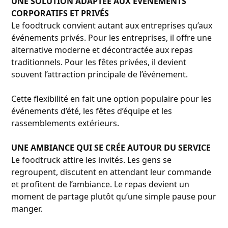
UNE SOLUTION ADAPTÉE AUX ÉVÉNEMENTS
CORPORATIFS ET PRIVÉS
Le foodtruck convient autant aux entreprises qu’aux
événements privés. Pour les entreprises, il offre une
alternative moderne et décontractée aux repas
traditionnels. Pour les fêtes privées, il devient
souvent l’attraction principale de l’événement.
Cette flexibilité en fait une option populaire pour les
événements d’été, les fêtes d’équipe et les
rassemblements extérieurs.
UNE AMBIANCE QUI SE CRÉE AUTOUR DU SERVICE
Le foodtruck attire les invités. Les gens se
regroupent, discutent en attendant leur commande
et profitent de l’ambiance. Le repas devient un
moment de partage plutôt qu’une simple pause pour
manger.