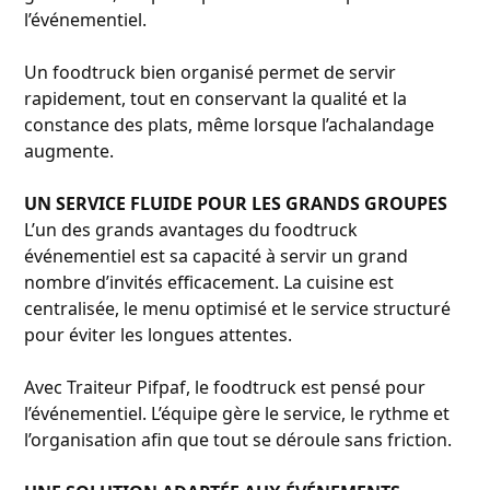
l’événementiel.
Un foodtruck bien organisé permet de servir
rapidement, tout en conservant la qualité et la
constance des plats, même lorsque l’achalandage
augmente.
UN SERVICE FLUIDE POUR LES GRANDS GROUPES
L’un des grands avantages du foodtruck
événementiel est sa capacité à servir un grand
nombre d’invités efficacement. La cuisine est
centralisée, le menu optimisé et le service structuré
pour éviter les longues attentes.
Avec Traiteur Pifpaf, le foodtruck est pensé pour
l’événementiel. L’équipe gère le service, le rythme et
l’organisation afin que tout se déroule sans friction.