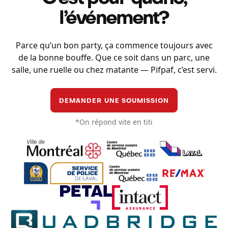
l’événement?
Parce qu’un bon party, ça commence toujours avec
de la bonne bouffe. Que ce soit dans un parc, une
salle, une ruelle ou chez matante — Pifpaf, c’est servi.
DEMANDER UNE SOUMISSION
*On répond vite en titi