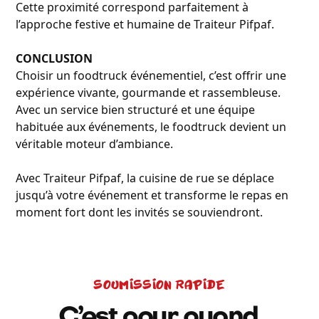
Cette proximité correspond parfaitement à
l’approche festive et humaine de Traiteur Pifpaf.
CONCLUSION
Choisir un foodtruck événementiel, c’est offrir une
expérience vivante, gourmande et rassembleuse.
Avec un service bien structuré et une équipe
habituée aux événements, le foodtruck devient un
véritable moteur d’ambiance.
Avec Traiteur Pifpaf, la cuisine de rue se déplace
jusqu’à votre événement et transforme le repas en
moment fort dont les invités se souviendront.
SOUMISSION RAPIDE
C’est pour quand,