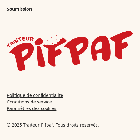
Soumission
Politique de confidentialité
Conditions de service
Paramètres des cookies
© 2025 Traiteur Pifpaf. Tous droits réservés.