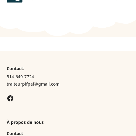
Contact:
514-649-7724
traiteurpifpaf@gmail.com
À propos de nous
Contact