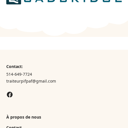
Contact:
514-649-7724
traiteurpifpaf@gmail.com
À propos de nous
Contact