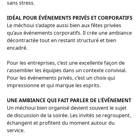
sans stress.
IDÉAL POUR ÉVÉNEMENTS PRIVÉS ET CORPORATIFS
Le méchoui s’adapte aussi bien aux fêtes privées
qu’aux événements corporatifs. Il crée une ambiance
décontractée tout en restant structuré et bien
encadré.
Pour les entreprises, c’est une excellente façon de
rassembler les équipes dans un contexte convivial.
Pour les événements privés, c’est un choix qui
impressionne et qui marque les esprits.
UNE AMBIANCE QUI FAIT PARLER DE L’ÉVÉNEMENT
Un méchoui bien organisé devient souvent le sujet
de discussion de la soirée. Les invités se regroupent,
échangent et profitent du moment autour du
service.