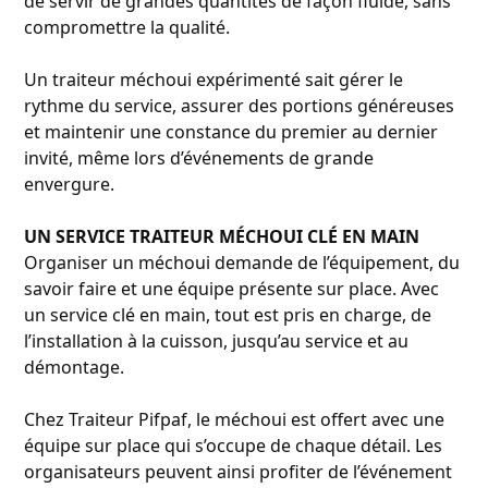
de servir de grandes quantités de façon fluide, sans
compromettre la qualité.
Un traiteur méchoui expérimenté sait gérer le
rythme du service, assurer des portions généreuses
et maintenir une constance du premier au dernier
invité, même lors d’événements de grande
envergure.
UN SERVICE TRAITEUR MÉCHOUI CLÉ EN MAIN
Organiser un méchoui demande de l’équipement, du
savoir faire et une équipe présente sur place. Avec
un service clé en main, tout est pris en charge, de
l’installation à la cuisson, jusqu’au service et au
démontage.
Chez Traiteur Pifpaf, le méchoui est offert avec une
équipe sur place qui s’occupe de chaque détail. Les
organisateurs peuvent ainsi profiter de l’événement