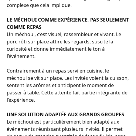
complexe que cela implique.
LE MÉCHOUI COMME EXPÉRIENCE, PAS SEULEMENT
COMME REPAS
Un méchoui, c’est visuel, rassembleur et vivant. Le
porc rôti sur place attire les regards, suscite la
curiosité et donne immédiatement le ton à
l’événement.
Contrairement à un repas servi en cuisine, le
méchoui se vit sur place. Les invités voient la cuisson,
sentent les arômes et anticipent le moment de
passer à table. Cette attente fait partie intégrante de
l’expérience.
UNE SOLUTION ADAPTÉE AUX GRANDS GROUPES
Le méchoui est particulièrement bien adapté aux
événements réunissant plusieurs invités. Il permet