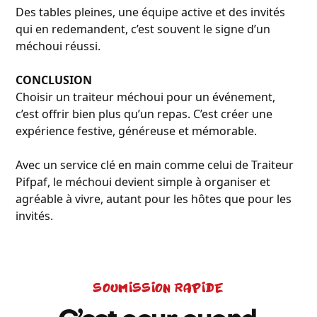
Des tables pleines, une équipe active et des invités
qui en redemandent, c’est souvent le signe d’un
méchoui réussi.
CONCLUSION
Choisir un traiteur méchoui pour un événement,
c’est offrir bien plus qu’un repas. C’est créer une
expérience festive, généreuse et mémorable.
Avec un service clé en main comme celui de Traiteur
Pifpaf, le méchoui devient simple à organiser et
agréable à vivre, autant pour les hôtes que pour les
invités.
SOUMISSION RAPIDE