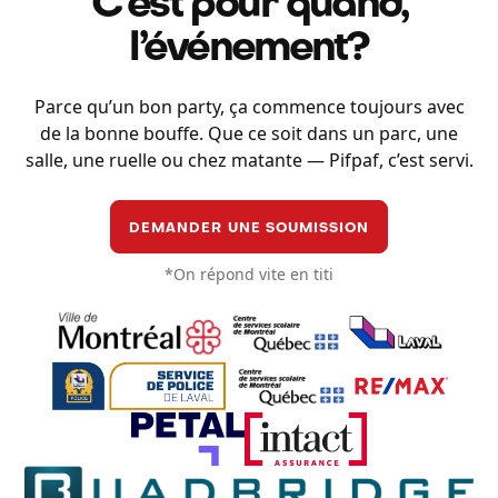
C’est pour quand,
l’événement?
Parce qu’un bon party, ça commence toujours avec
de la bonne bouffe. Que ce soit dans un parc, une
salle, une ruelle ou chez matante — Pifpaf, c’est servi.
DEMANDER UNE SOUMISSION
*On répond vite en titi