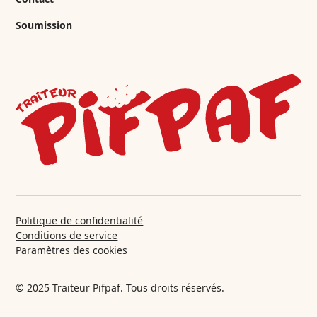
Soumission
Politique de confidentialité
Conditions de service
Paramètres des cookies
© 2025 Traiteur Pifpaf. Tous droits réservés.