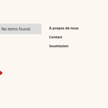
À propos de nous
No items found.
Contact
Soumission