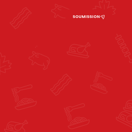
SOUMISSION