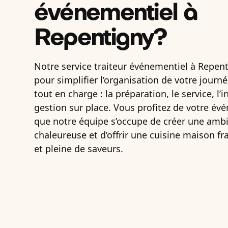
événementiel à
Repentigny?
Notre service traiteur événementiel à Repen
pour simplifier l’organisation de votre jour
tout en charge : la préparation, le service, l’in
gestion sur place. Vous profitez de votre é
que notre équipe s’occupe de créer une amb
chaleureuse et d’offrir une cuisine maison f
et pleine de saveurs.