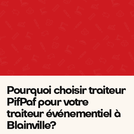
Pourquoi choisir traiteur
PifPaf pour votre
traiteur événementiel à
Blainville?