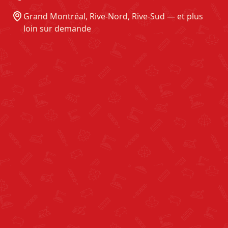
Grand Montréal, Rive-Nord, Rive-Sud — et plus
loin sur demande