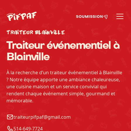
SOUMISSION
TRAITEUR BLAINVILLE
Traiteur événementiel à
Blainville
À la recherche d’un traiteur événementiel à Blainville
? Notre équipe apporte une ambiance chaleureuse,
une cuisine maison et un service convivial qui
rendent chaque événement simple, gourmand et
mémorable.
traiteurpifpaf@gmail.com
514-649-7724