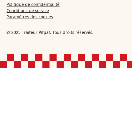
Politique de confidentialité
Conditions de service
Paramètres des cookies
© 2025 Traiteur Pifpaf. Tous droits réservés.