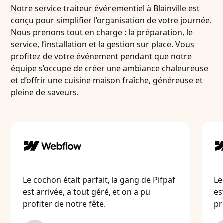
Notre service traiteur événementiel à Blainville est
conçu pour simplifier l’organisation de votre journée.
Nous prenons tout en charge : la préparation, le
service, l’installation et la gestion sur place. Vous
profitez de votre événement pendant que notre
équipe s’occupe de créer une ambiance chaleureuse
et d’offrir une cuisine maison fraîche, généreuse et
pleine de saveurs.
Le cochon était parfait, la gang de Pifpaf
Le
est arrivée, a tout géré, et on a pu
es
profiter de notre fête.
pr